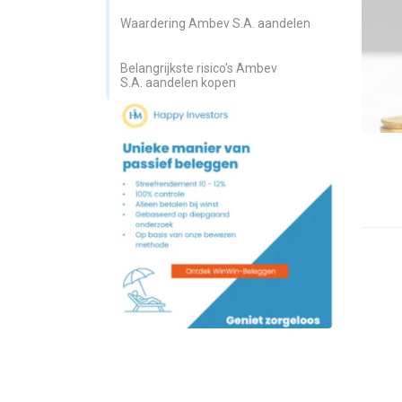
Waardering Ambev S.A. aandelen
Belangrijkste risico's Ambev
S.A. aandelen kopen