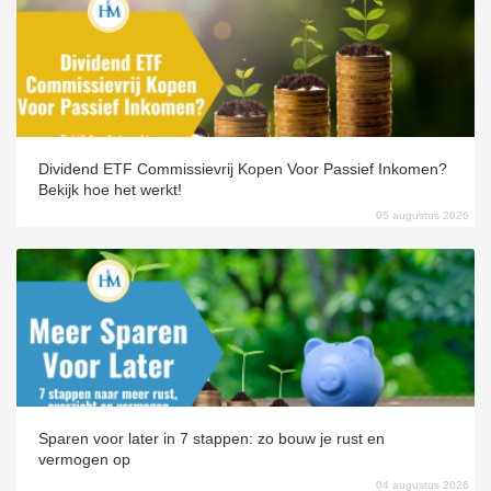
Dividend ETF Commissievrij Kopen Voor Passief Inkomen?
Bekijk hoe het werkt!
05 augustus 2026
Sparen voor later in 7 stappen: zo bouw je rust en
vermogen op
04 augustus 2026