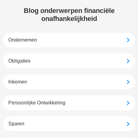
Blog onderwerpen financiële
onafhankelijkheid
Ondernemen
Obligaties
Inkomen
Persoonlijke Ontwikkeling
Sparen