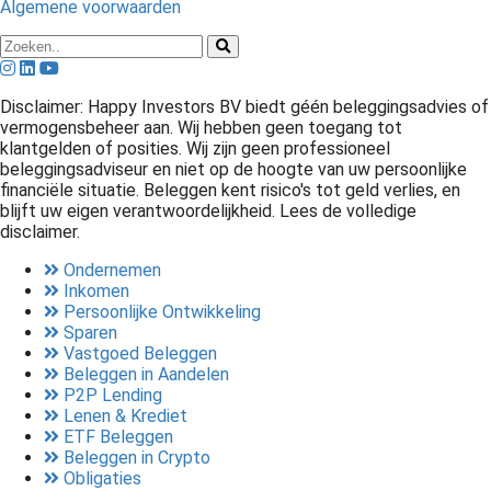
Algemene voorwaarden
Disclaimer: Happy Investors BV biedt géén beleggingsadvies of
vermogensbeheer aan. Wij hebben geen toegang tot
klantgelden of posities. Wij zijn geen professioneel
beleggingsadviseur en niet op de hoogte van uw persoonlijke
financiële situatie. Beleggen kent risico's tot geld verlies, en
blijft uw eigen verantwoordelijkheid. Lees de volledige
disclaimer.
Ondernemen
Inkomen
Persoonlijke Ontwikkeling
Sparen
Vastgoed Beleggen
Beleggen in Aandelen
P2P Lending
Lenen & Krediet
ETF Beleggen
Beleggen in Crypto
Obligaties