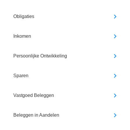
Obligaties
Inkomen
Persoonlijke Ontwikkeling
Sparen
Vastgoed Beleggen
Beleggen in Aandelen