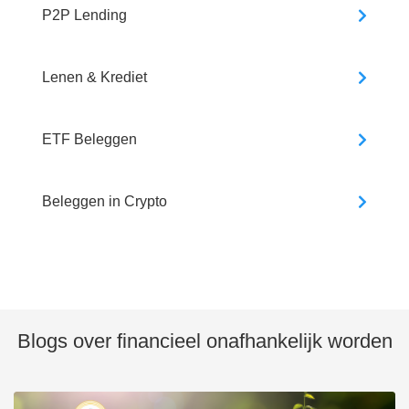
P2P Lending
Lenen & Krediet
ETF Beleggen
Beleggen in Crypto
Blogs over financieel onafhankelijk worden