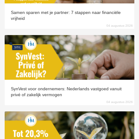
Samen sparen met je partner: 7 stappen naar financiële
vrijheid
04 augustus 2026
SynVest voor ondernemers: Nederlands vastgoed vanuit
privé of zakelijk vermogen
04 augustus 2026