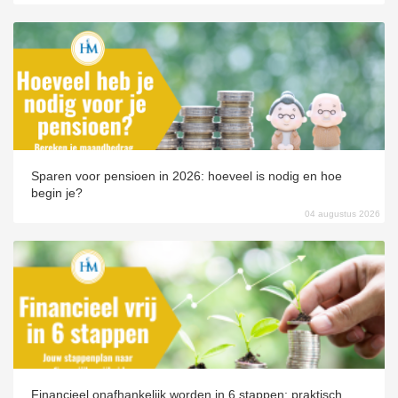
Sparen voor pensioen in 2026: hoeveel is nodig en hoe
begin je?
04 augustus 2026
Financieel onafhankelijk worden in 6 stappen: praktisch