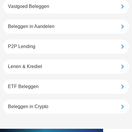
Vastgoed Beleggen
Beleggen in Aandelen
P2P Lending
Lenen & Krediet
ETF Beleggen
Beleggen in Crypto