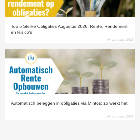
Top 5 Sterke Obligaties Augustus 2026: Rente, Rendement
en Risico’s
04 augustus 2026
Automatisch beleggen in obligaties via Mintos: zo werkt het
04 augustus 2026