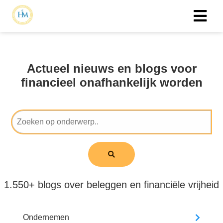
Actueel nieuws en blogs voor
financieel onafhankelijk worden
1.550+ blogs over beleggen en financiële vrijheid
Ondernemen