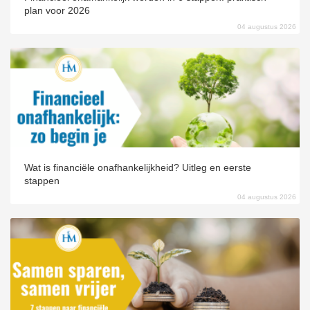
plan voor 2026
04 augustus 2026
Wat is financiële onafhankelijkheid? Uitleg en eerste
stappen
04 augustus 2026