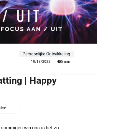
Persoonlijke Ontwikkeling
10/13/2022
5 min
tting | Happy
len
r sommigen van ons is het zo