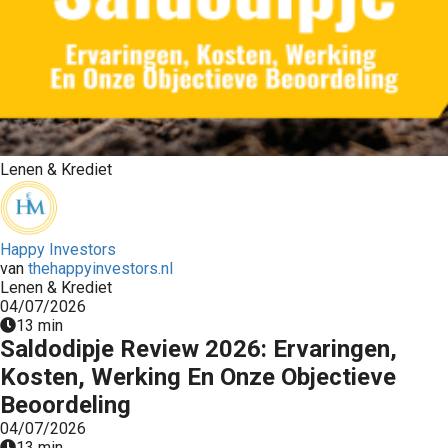
Lenen & Krediet
Happy Investors
van
thehappyinvestors.nl
Lenen & Krediet
04/07/2026
13 min
Saldodipje Review 2026: Ervaringen,
Kosten, Werking En Onze Objectieve
Beoordeling
04/07/2026
13 min