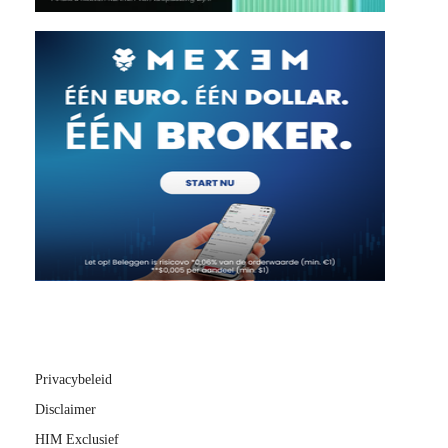
Privacybeleid
Disclaimer
HIM Exclusief