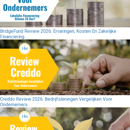
BridgeFund Review 2026: Ervaringen, Kosten En Zakelijke
Financiering
Creddo Review 2026: Bedrijfsleningen Vergelijken Voor
Ondernemers