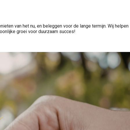
nieten van het nu, en beleggen voor de lange termijn. Wij helpen
soonlijke groei voor duurzaam succes!