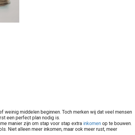
atief weinig middelen beginnen. Toch merken wij dat veel mensen
st een perfect plan nodig is.
imme manier zijn om stap voor stap extra
inkomen
op te bouwen.
evols. Niet alleen meer inkomen, maar ook meer rust, meer