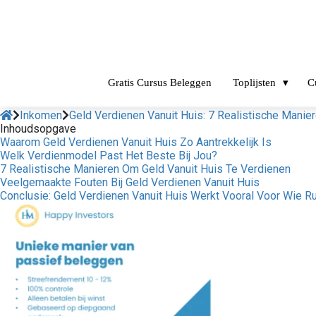
Gratis Cursus Beleggen
Toplijsten
C
Inkomen
Geld Verdienen Vanuit Huis: 7 Realistische Manie
Inhoudsopgave
Waarom Geld Verdienen Vanuit Huis Zo Aantrekkelijk Is
Welk Verdienmodel Past Het Beste Bij Jou?
7 Realistische Manieren Om Geld Vanuit Huis Te Verdienen
Veelgemaakte Fouten Bij Geld Verdienen Vanuit Huis
Conclusie: Geld Verdienen Vanuit Huis Werkt Vooral Voor Wie R