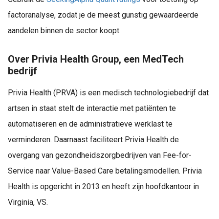
factoranalyse, zodat je de meest gunstig gewaardeerde
aandelen binnen de sector koopt.
Over Privia Health Group, een MedTech
bedrijf
Privia Health (PRVA) is een medisch technologiebedrijf dat
artsen in staat stelt de interactie met patiënten te
automatiseren en de administratieve werklast te
verminderen. Daarnaast faciliteert Privia Health de
overgang van gezondheidszorgbedrijven van Fee-for-
Service naar Value-Based Care betalingsmodellen. Privia
Health is opgericht in 2013 en heeft zijn hoofdkantoor in
Virginia, VS.