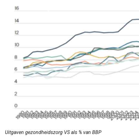
Uitgaven gezondheidszorg VS als % van BBP