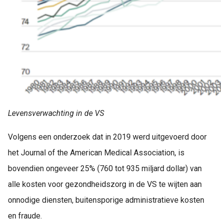
Levensverwachting in de VS
Volgens een onderzoek dat in 2019 werd uitgevoerd door
het Journal of the American Medical Association, is
bovendien ongeveer 25% (760 tot 935 miljard dollar) van
alle kosten voor gezondheidszorg in de VS te wijten aan
onnodige diensten, buitensporige administratieve kosten
en fraude.