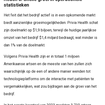
statistieken
Het feit dat het bedrijf actief is in een opkomende markt
biedt aanzienlijke groeimogelijkheden. Privia Health schat
zijn doelmarkt op $1,9 biljoen, terwijl de huidige jaarlijkse
omzet van het bedrijf $1,4 miljard bedraagt, wat minder is
dan 1% van de doelmarkt.
Volgens Privia Health zijn er in totaal 1 miljoen
Amerikaanse artsen en de meeste van hen zullen zich
waarschijnlijk op de een of andere manier wenden tot
technologieplatforms om de interactie met patiënten te
vergemakkelijken, wat zou bijdragen aan de groei van het
bedrijf.