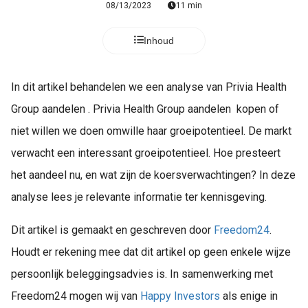
08/13/2023
11 min
Inhoud
In dit artikel behandelen we een analyse van Privia Health
Group
aandelen . Privia Health Group aandelen kopen of
niet willen we doen omwille haar groeipotentieel. De markt
verwacht een interessant groeipotentieel. Hoe presteert
het aandeel nu, en wat zijn de koersverwachtingen? In deze
analyse lees je relevante informatie ter kennisgeving.
Dit artikel is gemaakt en geschreven door
Freedom24
.
Houdt er rekening mee dat dit artikel op geen enkele wijze
persoonlijk beleggingsadvies is. In samenwerking met
Freedom24 mogen wij van
Happy Investors
als enige in