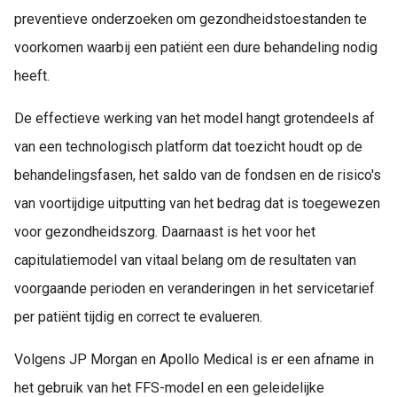
preventieve onderzoeken om gezondheidstoestanden te
voorkomen waarbij een patiënt een dure behandeling nodig
heeft.
De effectieve werking van het model hangt grotendeels af
van een technologisch platform dat toezicht houdt op de
behandelingsfasen, het saldo van de fondsen en de risico's
van voortijdige uitputting van het bedrag dat is toegewezen
voor gezondheidszorg. Daarnaast is het voor het
capitulatiemodel van vitaal belang om de resultaten van
voorgaande perioden en veranderingen in het servicetarief
per patiënt tijdig en correct te evalueren.
Volgens JP Morgan en Apollo Medical is er een afname in
het gebruik van het FFS-model en een geleidelijke