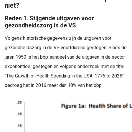
niet?
Reden 1. Stijgende uitgaven voor
gezondheidszorg in de VS
Volgens historische gegevens zijn de uitgaven voor
gezondheidszorg in de VS voortdurend gestegen. Sinds de
jaren 1950 is het bbp-aandeel van de uitgaven in de sector
exponentieel gestegen en volgens onderzoek met de titel
"The Growth of Health Spending in the USA: 1776 to 2026"
bedroeg het in 2016 meer dan 18% van het bbp.