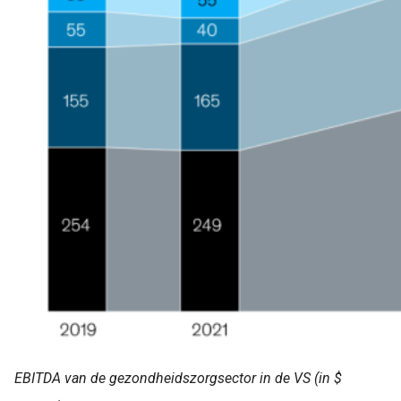
EBITDA van de gezondheidszorgsector in de VS (in $