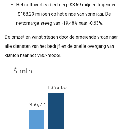
Het nettoverlies bedroeg -$8,59 miljoen tegenover
-$188,23 miljoen op het einde van vorig jaar. De
nettomarge steeg van -19,48% naar -0,63%.
De omzet en winst stegen door de groeiende vraag naar
alle diensten van het bedrijf en de snelle overgang van
klanten naar het VBC-model.