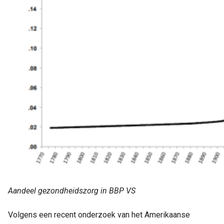
Aandeel gezondheidszorg in BBP VS
Volgens een recent onderzoek van het Amerikaanse