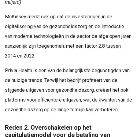
miljard)
McKinsey merkt ook op dat de investeringen in de
digitalisering van de gezondheidszorg en de introductie
van moderne technologieën in de sector de afgelopen jaren
aanzienlijk zijn toegenomen: met een factor 2,8 tussen
2014 en 2022.
Privia Health is een van de belangrijkste begunstigden van
de huidige trends. Terwijl het bedrijf profiteert van de
stijgende uitgaven voor gezondheidszorg, creëert het ook
platforms voor efficiëntere uitgaven, wat de kwaliteit van de
gezondheidszorg op de lange termijn kan verbeteren.
Reden 2. Overschakelen op het
capitulatiemodel voor de betaling van