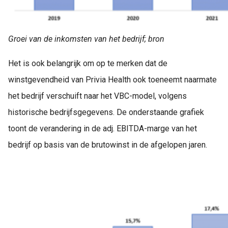
Groei van de inkomsten van het bedrijf; bron
Het is ook belangrijk om op te merken dat de
winstgevendheid van Privia Health ook toeneemt naarmate
het bedrijf verschuift naar het VBC-model, volgens
historische bedrijfsgegevens. De onderstaande grafiek
toont de verandering in de adj. EBITDA-marge van het
bedrijf op basis van de brutowinst in de afgelopen jaren.