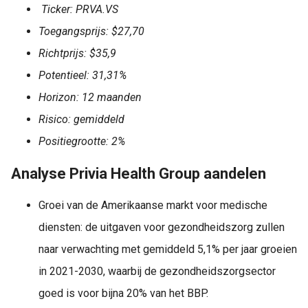
Ticker: PRVA.VS
Toegangsprijs: $27,70
Richtprijs: $35,9
Potentieel: 31,31%
Horizon: 12 maanden
Risico: gemiddeld
Positiegrootte: 2%
Analyse Privia Health Group aandelen
Groei van de Amerikaanse markt voor medische
diensten: de uitgaven voor gezondheidszorg zullen
naar verwachting met gemiddeld 5,1% per jaar groeien
in 2021-2030, waarbij de gezondheidszorgsector
goed is voor bijna 20% van het BBP.