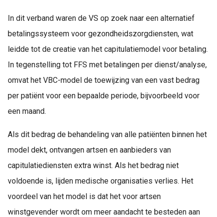
In dit verband waren de VS op zoek naar een alternatief
betalingssysteem voor gezondheidszorgdiensten, wat
leidde tot de creatie van het capitulatiemodel voor betaling.
In tegenstelling tot FFS met betalingen per dienst/analyse,
omvat het VBC-model de toewijzing van een vast bedrag
per patiënt voor een bepaalde periode, bijvoorbeeld voor
een maand.
Als dit bedrag de behandeling van alle patiënten binnen het
model dekt, ontvangen artsen en aanbieders van
capitulatiediensten extra winst. Als het bedrag niet
voldoende is, lijden medische organisaties verlies. Het
voordeel van het model is dat het voor artsen
winstgevender wordt om meer aandacht te besteden aan