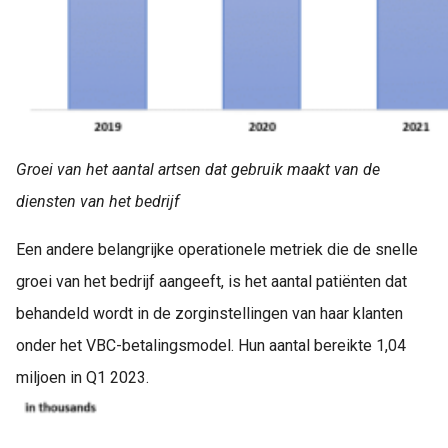
Groei van het aantal artsen dat gebruik maakt van de
diensten van het bedrijf
Een andere belangrijke operationele metriek die de snelle
groei van het bedrijf aangeeft, is het aantal patiënten dat
behandeld wordt in de zorginstellingen van haar klanten
onder het VBC-betalingsmodel. Hun aantal bereikte 1,04
miljoen in Q1 2023.