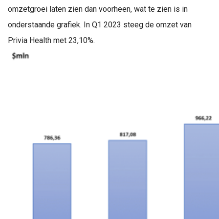
omzetgroei laten zien dan voorheen, wat te zien is in
onderstaande grafiek. In Q1 2023 steeg de omzet van
Privia Health met 23,10%.