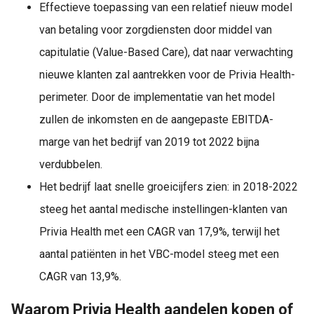
Effectieve toepassing van een relatief nieuw model
van betaling voor zorgdiensten door middel van
capitulatie (Value-Based Care), dat naar verwachting
nieuwe klanten zal aantrekken voor de Privia Health-
perimeter. Door de implementatie van het model
zullen de inkomsten en de aangepaste EBITDA-
marge van het bedrijf van 2019 tot 2022 bijna
verdubbelen.
Het bedrijf laat snelle groeicijfers zien: in 2018-2022
steeg het aantal medische instellingen-klanten van
Privia Health met een CAGR van 17,9%, terwijl het
aantal patiënten in het VBC-model steeg met een
CAGR van 13,9%.
Waarom Privia Health aandelen kopen of