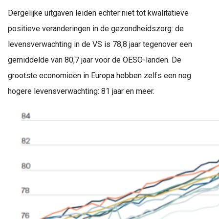
Dergelijke uitgaven leiden echter niet tot kwalitatieve
positieve veranderingen in de gezondheidszorg: de
levensverwachting in de VS is 78,8 jaar tegenover een
gemiddelde van 80,7 jaar voor de OESO-landen. De
grootste economieën in Europa hebben zelfs een nog
hogere levensverwachting: 81 jaar en meer.