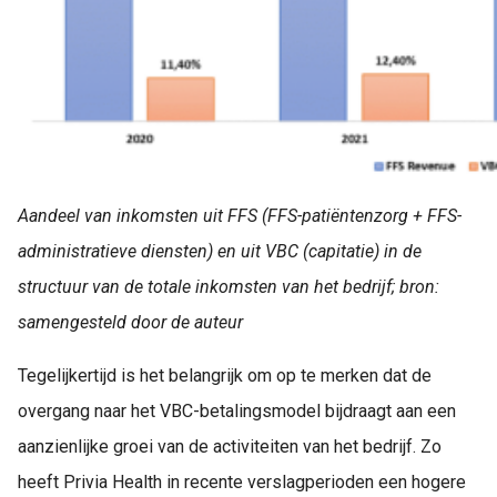
Aandeel van inkomsten uit FFS (FFS-patiëntenzorg + FFS-
administratieve diensten) en uit VBC (capitatie) in de
structuur van de totale inkomsten van het bedrijf; bron:
samengesteld door de auteur
Tegelijkertijd is het belangrijk om op te merken dat de
overgang naar het VBC-betalingsmodel bijdraagt aan een
aanzienlijke groei van de activiteiten van het bedrijf. Zo
heeft Privia Health in recente verslagperioden een hogere