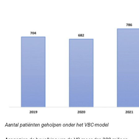
Aantal patiënten geholpen onder het VBC-model