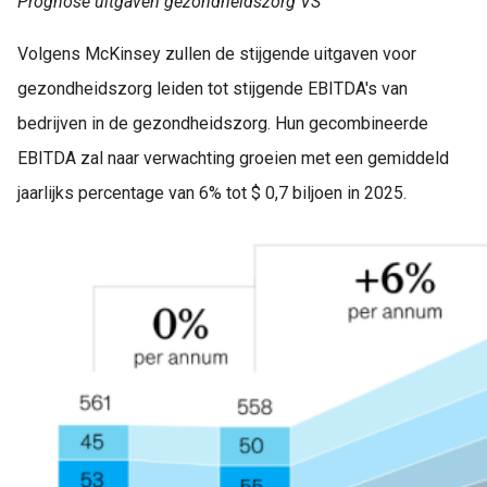
Prognose uitgaven gezondheidszorg VS
Volgens McKinsey zullen de stijgende uitgaven voor
gezondheidszorg leiden tot stijgende EBITDA's van
bedrijven in de gezondheidszorg. Hun gecombineerde
EBITDA zal naar verwachting groeien met een gemiddeld
jaarlijks percentage van 6% tot $ 0,7 biljoen in 2025.