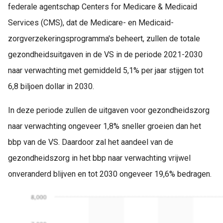
federale agentschap Centers for Medicare & Medicaid
Services (CMS), dat de Medicare- en Medicaid-
zorgverzekeringsprogramma's beheert, zullen de totale
gezondheidsuitgaven in de VS in de periode 2021-2030
naar verwachting met gemiddeld 5,1% per jaar stijgen tot
6,8 biljoen dollar in 2030.
In deze periode zullen de uitgaven voor gezondheidszorg
naar verwachting ongeveer 1,8% sneller groeien dan het
bbp van de VS. Daardoor zal het aandeel van de
gezondheidszorg in het bbp naar verwachting vrijwel
onveranderd blijven en tot 2030 ongeveer 19,6% bedragen.