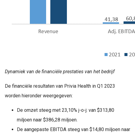
Dynamiek van de financiële prestaties van het bedrijf
De financiële resultaten van Privia Health in Q1 2023
worden hieronder weergegeven:
De omzet steeg met 23,10% j-o-j: van $313,80
miljoen naar $386,28 miljoen.
De aangepaste EBITDA steeg van $14,80 miljoen naar