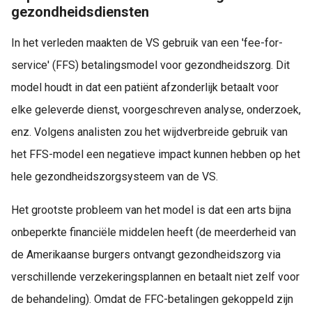
gezondheidsdiensten
In het verleden maakten de VS gebruik van een 'fee-for-
service' (FFS) betalingsmodel voor gezondheidszorg. Dit
model houdt in dat een patiënt afzonderlijk betaalt voor
elke geleverde dienst, voorgeschreven analyse, onderzoek,
enz. Volgens analisten zou het wijdverbreide gebruik van
het FFS-model een negatieve impact kunnen hebben op het
hele gezondheidszorgsysteem van de VS.
Het grootste probleem van het model is dat een arts bijna
onbeperkte financiële middelen heeft (de meerderheid van
de Amerikaanse burgers ontvangt gezondheidszorg via
verschillende verzekeringsplannen en betaalt niet zelf voor
de behandeling). Omdat de FFC-betalingen gekoppeld zijn