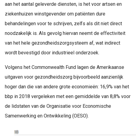
aan het aantal geleverde diensten, is het voor artsen en
ziekenhuizen winstgevender om patiënten dure
behandelingen voor te schrijven, zelfs als dit niet direct
noodzakelijk is. Als gevolg hiervan neemt de effectiviteit
van het hele gezondheidszorgsysteem af, wat indirect
wordt bevestigd door industrieel onderzoek.
Volgens het Commonwealth Fund lagen de Amerikaanse
uitgaven voor gezondheidszorg bijvoorbeeld aanzienlijk
hoger dan die van andere grote economieën: 16,9% van het
bbp in 2018 vergeleken met een gemiddelde van 8,8% voor
de lidstaten van de Organisatie voor Economische
Samenwerking en Ontwikkeling (OESO).