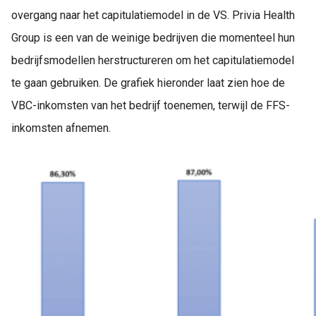
overgang naar het capitulatiemodel in de VS. Privia Health
Group is een van de weinige bedrijven die momenteel hun
bedrijfsmodellen herstructureren om het capitulatiemodel
te gaan gebruiken. De grafiek hieronder laat zien hoe de
VBC-inkomsten van het bedrijf toenemen, terwijl de FFS-
inkomsten afnemen.