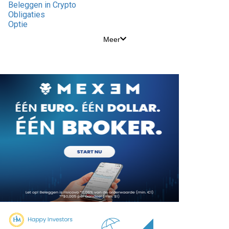
Beleggen in Crypto
Obligaties
Optie
Meer