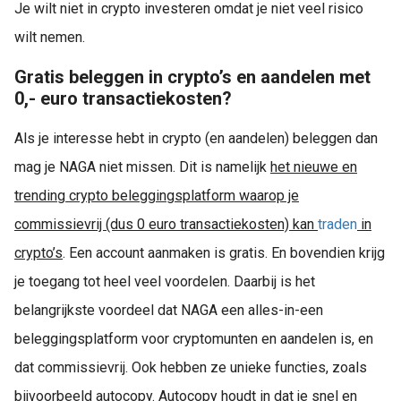
Je wilt niet in crypto investeren omdat je niet veel risico
wilt nemen.
Gratis beleggen in crypto’s en aandelen met
0,- euro transactiekosten?
Als je interesse hebt in crypto (en aandelen) beleggen dan
mag je NAGA niet missen. Dit is namelijk
het nieuwe en
trending crypto beleggingsplatform waarop je
commissievrij (dus 0 euro transactiekosten) kan
traden
in
crypto’s
. Een account aanmaken is gratis. En bovendien krijg
je toegang tot heel veel voordelen. Daarbij is het
belangrijkste voordeel dat NAGA een alles-in-een
beleggingsplatform voor cryptomunten en aandelen is, en
dat commissievrij. Ook hebben ze unieke functies, zoals
bijvoorbeeld autocopy. Autocopy houdt in dat je snel en