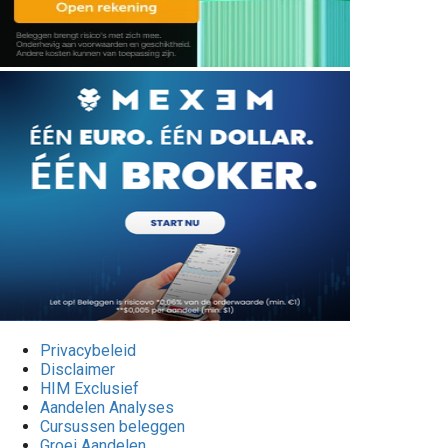
Privacybeleid
Disclaimer
HIM Exclusief
Aandelen Analyses
Cursussen beleggen
Groei Aandelen