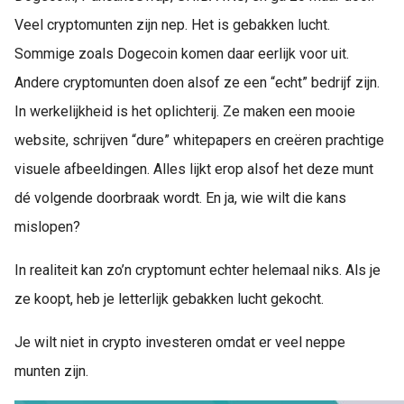
Veel cryptomunten zijn nep. Het is gebakken lucht.
Sommige zoals Dogecoin komen daar eerlijk voor uit.
Andere cryptomunten doen alsof ze een “echt” bedrijf zijn.
In werkelijkheid is het oplichterij. Ze maken een mooie
website, schrijven “dure” whitepapers en creëren prachtige
visuele afbeeldingen. Alles lijkt erop alsof het deze munt
dé volgende doorbraak wordt. En ja, wie wilt die kans
mislopen?
In realiteit kan zo’n cryptomunt echter helemaal niks. Als je
ze koopt, heb je letterlijk gebakken lucht gekocht.
Je wilt niet in crypto investeren omdat er veel neppe
munten zijn.