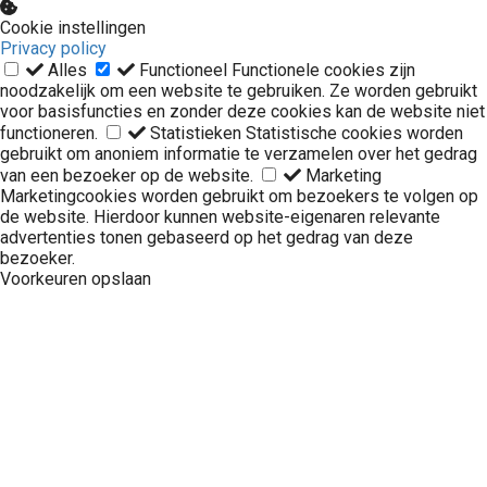
Cookie instellingen
Privacy policy
Alles
Functioneel
Functionele cookies zijn
noodzakelijk om een website te gebruiken. Ze worden gebruikt
voor basisfuncties en zonder deze cookies kan de website niet
functioneren.
Statistieken
Statistische cookies worden
gebruikt om anoniem informatie te verzamelen over het gedrag
van een bezoeker op de website.
Marketing
Marketingcookies worden gebruikt om bezoekers te volgen op
de website. Hierdoor kunnen website-eigenaren relevante
advertenties tonen gebaseerd op het gedrag van deze
bezoeker.
Voorkeuren opslaan