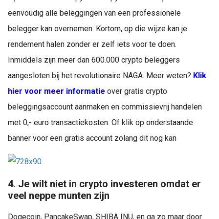
eenvoudig alle beleggingen van een professionele
belegger kan overnemen. Kortom, op die wijze kan je
rendement halen zonder er zelf iets voor te doen.
Inmiddels zijn meer dan 600.000 crypto beleggers
aangesloten bij het revolutionaire NAGA. Meer weten?
Klik
hier voor meer informatie
over gratis crypto
beleggingsaccount aanmaken en commissievrij handelen
met 0,- euro transactiekosten. Of klik op onderstaande
banner voor een gratis account zolang dit nog kan
4. Je wilt niet in crypto investeren omdat er
veel neppe munten zijn
Dogecoin, PancakeSwap, SHIBA INU, en ga zo maar door.