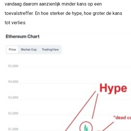
vandaag daarom aanzienlijk minder kans op een
toevalstreffer. En hoe sterker de hype, hoe groter de kans
tot verlies.