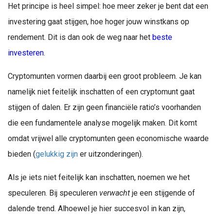
Het principe is heel simpel: hoe meer zeker je bent dat een
investering gaat stijgen, hoe hoger jouw winstkans op
rendement. Dit is dan ook de weg naar het
beste
investeren
.
Cryptomunten vormen daarbij een groot probleem. Je kan
namelijk niet feitelijk inschatten of een cryptomunt gaat
stijgen of dalen. Er zijn geen financiële ratio’s voorhanden
die een fundamentele analyse mogelijk maken. Dit komt
omdat vrijwel alle cryptomunten geen economische waarde
bieden (
gelukkig zijn
er uitzonderingen).
Als je iets niet feitelijk kan inschatten, noemen we het
speculeren. Bij speculeren
verwacht
je een stijgende of
dalende trend. Alhoewel je hier succesvol in kan zijn,