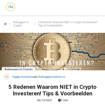
Beleggen in
5 Redenen Waarom NIET in Crypto Investeren!
Crypto
Tips & Voorbeelden
Beleggen in Crypto
Happy Investors
van
thehappyinvestors.nl
5 Redenen Waarom NIET in Crypto
Investeren! Tips & Voorbeelden
06/13/2021
7 min