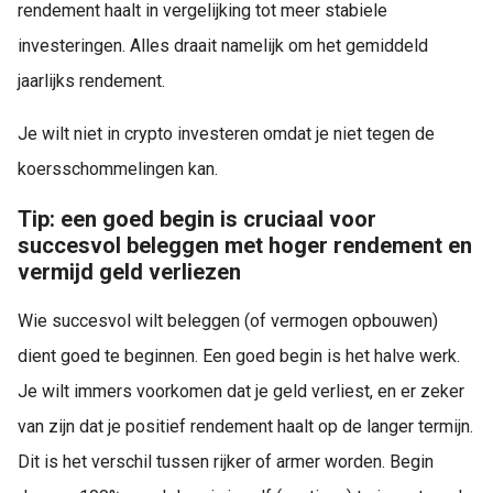
rendement haalt in vergelijking tot meer stabiele
investeringen. Alles draait namelijk om het gemiddeld
jaarlijks rendement.
Je wilt niet in crypto investeren omdat je niet tegen de
koersschommelingen kan.
Tip: een goed begin is cruciaal voor
succesvol beleggen met hoger rendement en
vermijd geld verliezen
Wie succesvol wilt beleggen (of vermogen opbouwen)
dient goed te beginnen. Een goed begin is het halve werk.
Je wilt immers voorkomen dat je geld verliest, en er zeker
van zijn dat je positief rendement haalt op de langer termijn.
Dit is het verschil tussen rijker of armer worden. Begin