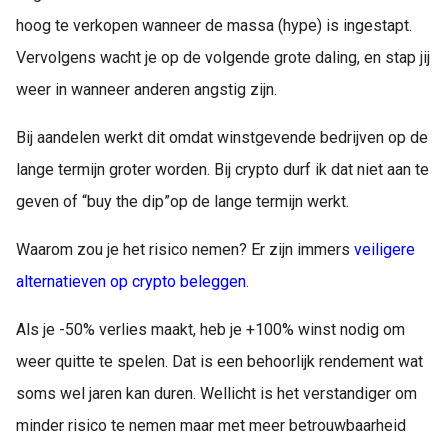
hoog te verkopen wanneer de massa (hype) is ingestapt.
Vervolgens wacht je op de volgende grote daling, en stap jij
weer in wanneer anderen angstig zijn.
Bij aandelen werkt dit omdat winstgevende bedrijven op de
lange termijn groter worden. Bij crypto durf ik dat niet aan te
geven of “buy the dip”op de lange termijn werkt.
Waarom zou je het risico nemen? Er zijn immers
veiligere
alternatieven op crypto beleggen
.
Als je -50% verlies maakt, heb je +100% winst nodig om
weer quitte te spelen. Dat is een behoorlijk rendement wat
soms wel jaren kan duren. Wellicht is het verstandiger om
minder risico te nemen maar met meer betrouwbaarheid