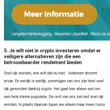
5. Je wilt niet in crypto investeren omdat er
veiligere alternatieven zijn die een
betrouwbaarder rendement bieden
Snel rijk worden, wie wilt dat nu niet… Iedereen droomt
ervan. En eerlijk is eerlijk, sommigen van ons zijn heel snel
rijk geworden dankzij crypto. Het gaat hier alleen wel om
een hele kleine populatie. De rest van ons zal niet snel rijk
worden. In plaats daarvan lopen we alleen maar meer risico.