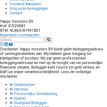
Dividend Aandelen
Volg onze beleggingen
Contact
Happy Investors BV
KvK: 87029081
BTW: NL864181991B01
Algemene voorwaarden
Disclaimer: Happy Investors BV biedt géén beleggingsadvies
of vermogensbeheer aan. Wij hebben geen toegang tot
klantgelden of posities. Wij zijn geen professioneel
beleggingsadviseur en niet op de hoogte van uw persoonlijke
financiële situatie. Beleggen kent risico's tot geld verlies, en
blijft uw eigen verantwoordelijkheid. Lees de volledige
disclaimer.
Ondernemen
Inkomen
Persoonlijke Ontwikkeling
Sparen
Vastgoed Beleggen