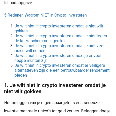
Inhoudsopgave:
5 Redenen Waarom NIET in Crypto Investeren
Je wilt niet in crypto investeren omdat je niet wilt
gokken
Je wilt niet in crypto investeren omdat je niet tegen
de koersschommelingen kan
Je wilt niet in crypto investeren omdat je niet veel
risico wilt nemen
Je wilt niet in crypto investeren omdat je er veel
neppe munten zijn
Je wilt niet in crypto investeren omdat er veiligere
alternatieven zijn die een betrouwbaarder rendement
bieden
1. Je wilt niet in crypto investeren omdat je
niet wilt gokken
Het beleggen van je eigen spaargeld is een serieuze
kwestie met reële risico’s tot geld verlies. Beleggen doe je