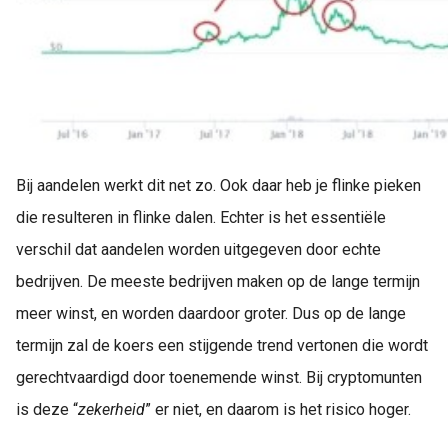
Bij aandelen werkt dit net zo. Ook daar heb je flinke pieken
die resulteren in flinke dalen. Echter is het essentiële
verschil dat aandelen worden uitgegeven door echte
bedrijven. De meeste bedrijven maken op de lange termijn
meer winst, en worden daardoor groter. Dus op de lange
termijn zal de koers een stijgende trend vertonen die wordt
gerechtvaardigd door toenemende winst. Bij cryptomunten
is deze “
zekerheid
” er niet, en daarom is het risico hoger.