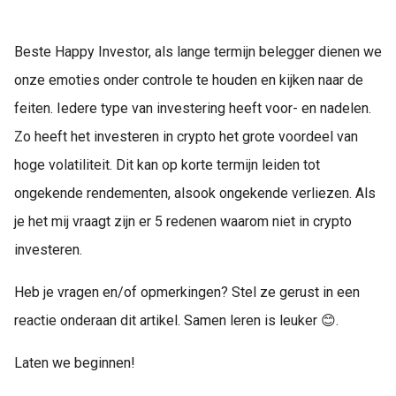
Beste Happy Investor, als lange termijn belegger dienen we
onze emoties onder controle te houden en kijken naar de
feiten. Iedere type van investering heeft voor- en nadelen.
Zo heeft het investeren in crypto het grote voordeel van
hoge volatiliteit. Dit kan op korte termijn leiden tot
ongekende rendementen, alsook ongekende verliezen. Als
je het mij vraagt zijn er 5 redenen waarom niet in crypto
investeren.
Heb je vragen en/of opmerkingen? Stel ze gerust in een
reactie onderaan dit artikel. Samen leren is leuker 😊.
Laten we beginnen!