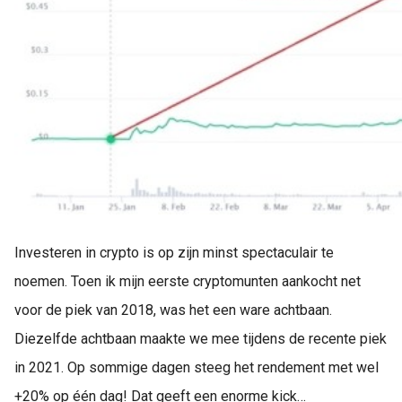
Investeren in crypto is op zijn minst spectaculair te
noemen. Toen ik mijn eerste cryptomunten aankocht net
voor de piek van 2018, was het een ware achtbaan.
Diezelfde achtbaan maakte we mee tijdens de recente piek
in 2021. Op sommige dagen steeg het rendement met wel
+20% op één dag! Dat geeft een enorme kick…