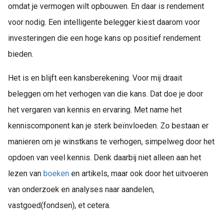
omdat je vermogen wilt opbouwen. En daar is rendement
voor nodig. Een intelligente belegger kiest daarom voor
investeringen die een hoge kans op positief rendement
bieden.
Het is en blijft een kansberekening. Voor mij draait
beleggen om het verhogen van die kans. Dat doe je door
het vergaren van kennis en ervaring. Met name het
kenniscomponent kan je sterk beïnvloeden. Zo bestaan er
manieren om je winstkans te verhogen, simpelweg door het
opdoen van veel kennis. Denk daarbij niet alleen aan het
lezen van
boeken
en artikels, maar ook door het uitvoeren
van onderzoek en analyses naar aandelen,
vastgoed(fondsen), et cetera.