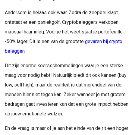
Andersom is helaas ook waar. Zodra de zeepbel klapt,
ontstaat er een paniekgolf. Cryptobeleggers verkopen
massaal haar inleg. Voor je het weet staat je portefeuille
-50% lager. Dit is een van de grootste
gevaren bij crypto
beleggen
.
Dit zijn enorme koersschommelingen waar je een sterke
maag voor nodig hebt! Natuurlijk biedt dit ook kansen (buy
low, sell high), maar de realiteit is dat merendeel van de
mensen hier niet tegen kan. Zeker wanneer je met grotere
bedragen gaat investeren kan dat een grote impact hebben
op jouw emotionele welzijn.
En de vraag is maar of je aan het einde van de rit een hoger