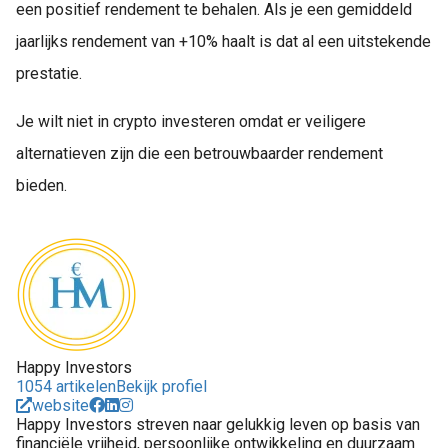
een positief rendement te behalen. Als je een gemiddeld
jaarlijks rendement van +10% haalt is dat al een uitstekende
prestatie.
Je wilt niet in crypto investeren omdat er veiligere
alternatieven zijn die een betrouwbaarder rendement
bieden.
Happy Investors
1054 artikelen
Bekijk profiel
website
Happy Investors streven naar gelukkig leven op basis van
financiële vrijheid, persoonlijke ontwikkeling en duurzaam