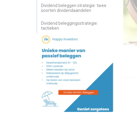
Dividend beleggen strategie: twee
soorten dividendaandelen
Dividend beleggingsstrategie:
tactieken