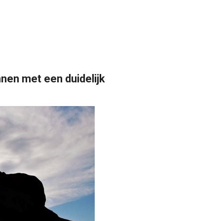
nen met een duidelijk