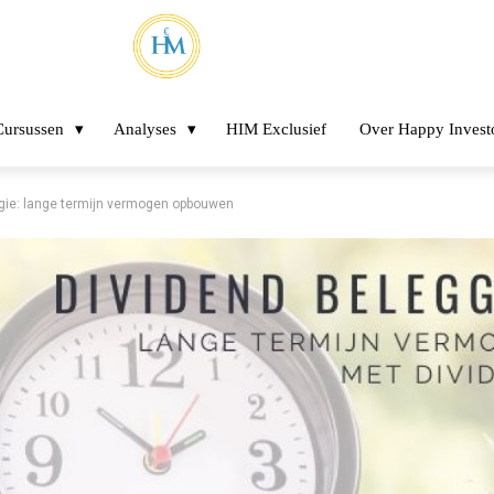
Cursussen
Analyses
HIM Exclusief
Over Happy Invest
egie: lange termijn vermogen opbouwen